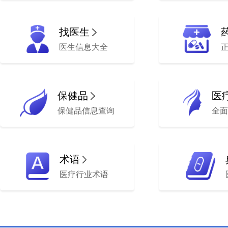
找医生
医生信息大全
保健品
医
保健品信息查询
全面
术语
医疗行业术语