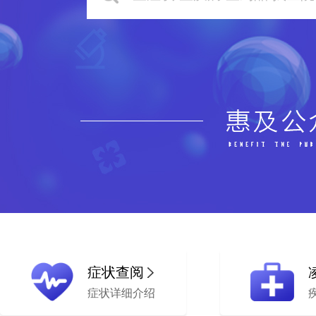
症状查阅
症状详细介绍