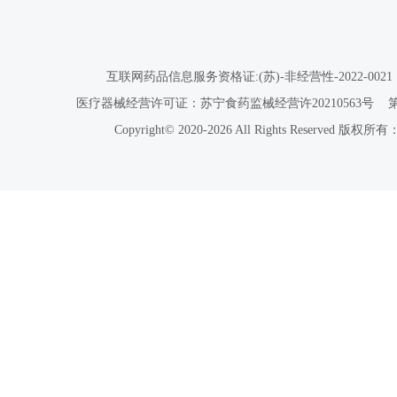
互联网药品信息服务资格证:(苏)-非经营性-2022-0021
医疗器械经营许可证：苏宁食药监械经营许20210563号
Copyright© 2020-2026 All Rights Reser