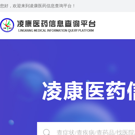
您好，欢迎来到凌康医药信息查询平台！