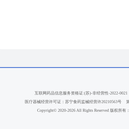
互联网药品信息服务资格证:(苏)-非经营性-2022-0021
医疗器械经营许可证：苏宁食药监械经营许20210563号
Copyright© 2020-2026 All Rights Reser