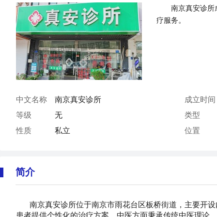
南京真安诊所
疗服务。
中文名称
南京真安诊所
成立时间
等级
无
类型
性质
私立
位置
简介
南京真安诊所位于南京市雨花台区板桥街道，主要开设
患者提供个性化的治疗方案。中医方面秉承传统中医理论