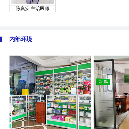
陈真安 主治医师
内部环境