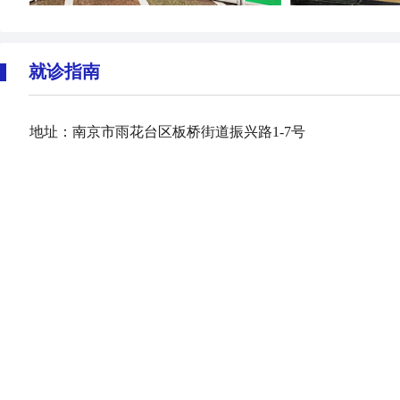
就诊指南
地址：南京市雨花台区板桥街道振兴路1-7号