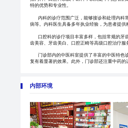
特的优势和专业性。
内科的诊疗范围广泛，能够接诊和处理内科
病等。内科医生具备多年执业经验，为患者提供
口腔科的诊疗项目丰富多样，包括常规的牙
齿美容、牙齿美白、口腔正畸等高级口腔治疗服
门诊部内的中医科室提供了丰富的中医特色
复有着显著的效果。此外，门诊部还注重中药的
内部环境