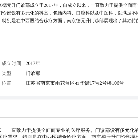
京德元升门诊部成立于2017年，自成立以来，一直致力于提供全面而
门诊部设有多元化的科室，包括内科、口腔科以及中医科，以满足不
。特别是在中西医结合诊疗方面，南京德元升门诊部展现出了其独特
成立时间
2017年
类型
门诊部
位置
江苏省南京市雨花台区石华街17号2号楼106号
以来，一直致力于提供全面而专业的医疗服务。门诊部设有多元化
医疗需求。特别是在中西医结合诊疗方面，南京德元升门诊部展