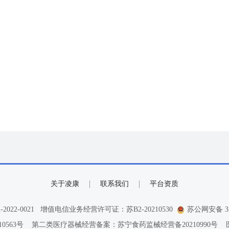
关于凌康
联系我们
平台资质
22-0021
增值电信业务经营许可证：苏B2-20210530
苏公网安备 320
0563号
第二类医疗器械经营备案：苏宁食药监械经营备20210990号