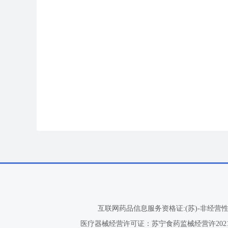
互联网药品信息服务资格证:(苏)-非经营性-20
医疗器械经营许可证：苏宁食药监械经营许2021