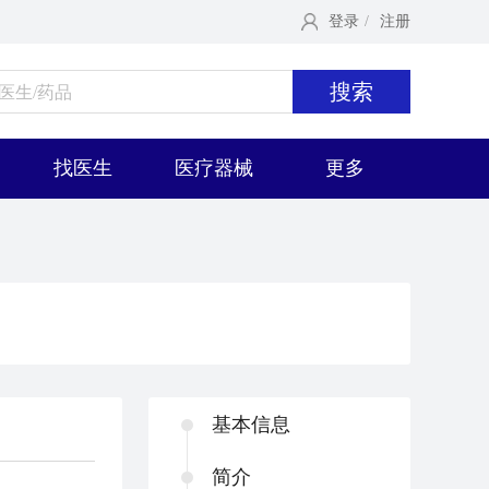
登录
/
注册
搜索
找医生
医疗器械
更多
基本信息
简介