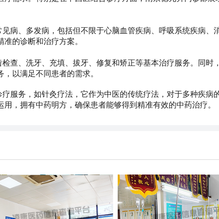
常见病、多发病，包括但不限于心脑血管疾病、呼吸系统疾病、
精准的诊断和治疗方案。
齿检查、洗牙、充填、拔牙、修复和矫正等基本治疗服务。同时
务，以满足不同患者的需求。
诊疗服务，如针灸疗法，它作为中医的传统疗法，对于多种疾病
运用，拥有中药明方，确保患者能够得到精准有效的中药治疗。