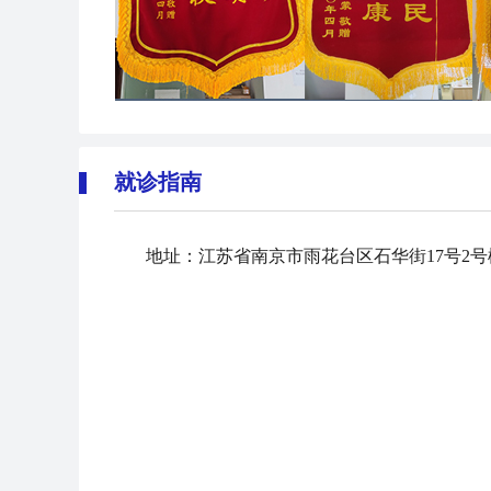
就诊指南
地址：江苏省南京市雨花台区石华街17号2号楼