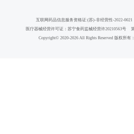
互联网药品信息服务资格证:(苏)-非经营性-2022-0021
医疗器械经营许可证：苏宁食药监械经营许20210563号
Copyright© 2020-2026 All Rights Reser