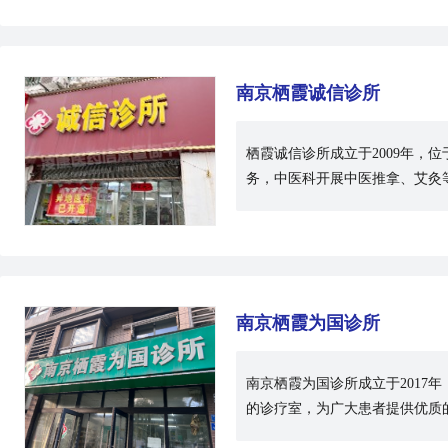
南京栖霞诚信诊所
栖霞​诚信诊所成立于2009年
务，中医科开展中医推拿、艾灸
南京栖霞为国诊所
南京栖霞为国诊所成立于201
的诊疗室，为广大患者提供优质