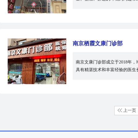
南京栖霞文康门诊部
南京文康门诊部成立于2018年
具有精湛技术和丰富经验的医生
上一页