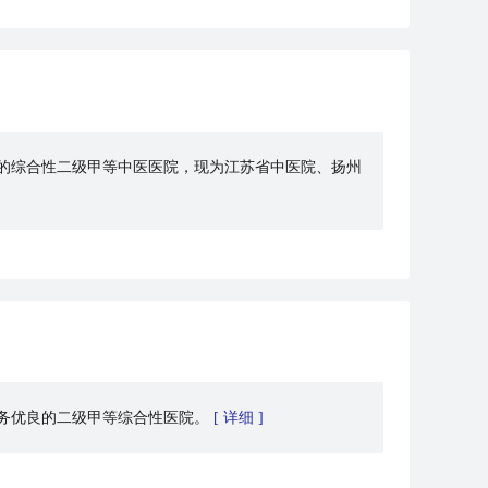
出的综合性二级甲等中医医院，现为江苏省中医院、扬州
务优良的二级甲等综合性医院。
[ 详细 ]