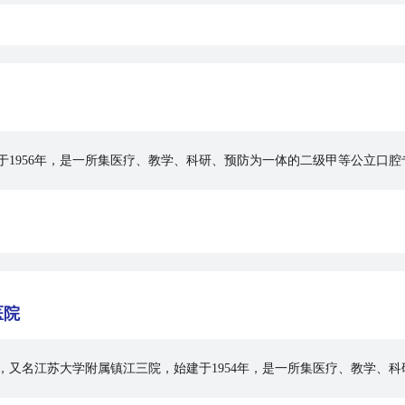
于1956年，是一所集医疗、教学、科研、预防为一体的二级甲等公立口
医院
，又名江苏大学附属镇江三院，始建于1954年，是一所集医疗、教学、