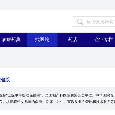
凌康药典
找医院
药店
企业专栏
保健院
院是“二级甲等妇幼保健院”、全国妇产科医院联盟会员单位、中华医院管
院。承担着妇女儿童的保健、临床、计生、宣教及业务管理和技术服务等