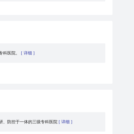
腔专科医院。
[ 详细 ]
科研、防控于一体的三级专科医院
[ 详细 ]