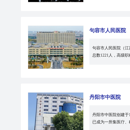
句容市人民医院
句容市人民医院（江
总数1221人，高级
丹阳市中医院
丹阳市中医院创建于1
已成为一所集医疗、