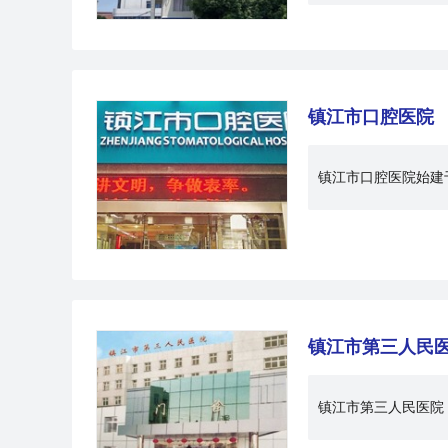
镇江市口腔医院
镇江市口腔医院始建
镇江市第三人民
镇江市第三人民医院