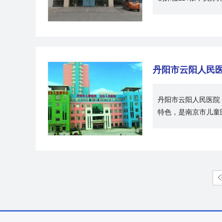
丹阳市云阳人民
丹阳市云阳人民医院
特色，是南京市儿童