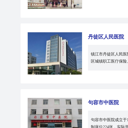
丹徒区人民医院
镇江市丹徒区人民医
区城镇职工医疗保险
句容市中医院
句容市中医院成立于1
制床位224张，实际