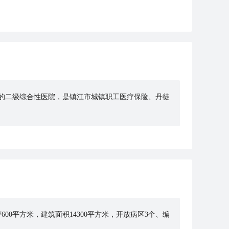
体的二级综合性医院，是镇江市城镇职工医疗保险、丹徒
00平方米，建筑面积14300平方米，开放病区3个、编