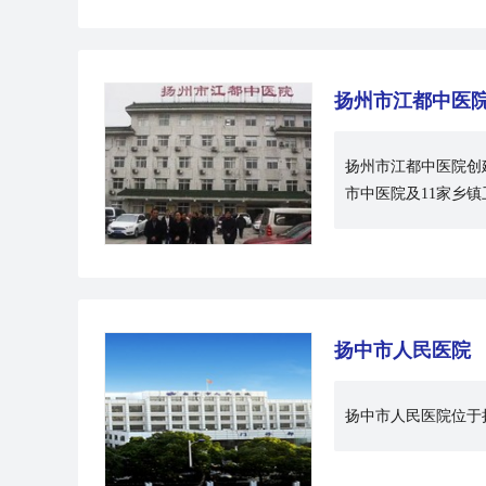
扬州市江都中医
扬州市江都中医院创
市中医院及11家乡
扬中市人民医院
扬中市人民医院位于