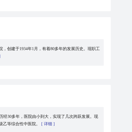
创建于1934年1月，有着80多年的发展历史。现职工
]
米。历经30多年，医院由小到大，实现了几次跨跃发展。现
级乙等综合性中医院。
[ 详细 ]